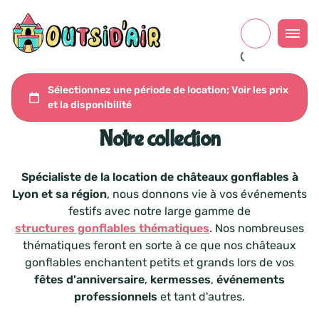
Notre collection
Spécialiste de la location de châteaux gonflables à
Lyon et sa région
, nous donnons vie à vos événements
festifs avec notre large gamme de
structures gonflables thématiques
. Nos nombreuses
thématiques feront en sorte à ce que nos châteaux
gonflables enchantent petits et grands lors de vos
fêtes d'anniversaire
,
kermesses
,
événements
professionnels
et tant d'autres.