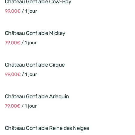
Château Gonflable Cow-Boy
/
Château Gonflable Mickey
/
Château Gonflable Cirque
/
Château Gonflable Arlequin
/
Château Gonflable Reine des Neiges