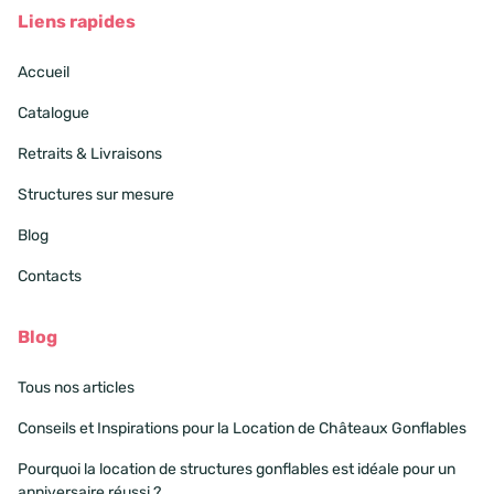
Liens rapides
Accueil
Catalogue
Retraits & Livraisons
Structures sur mesure
Blog
Contacts
Blog
Tous nos articles
Conseils et Inspirations pour la Location de Châteaux Gonflables
Pourquoi la location de structures gonflables est idéale pour un
anniversaire réussi ?