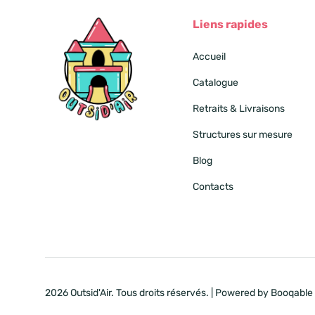
Liens rapides
Accueil
Catalogue
Retraits & Livraisons
Structures sur mesure
Blog
Contacts
2026 Outsid'Air. Tous droits réservés. |
Powered by Booqable